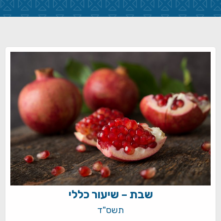
שבת – שיעור כללי
תשס"ד