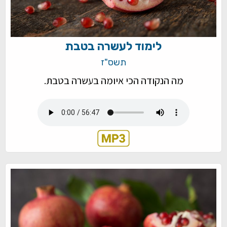
לימוד לעשרה בטבת
תשס"ז
מה הנקודה הכי איומה בעשרה בטבת.