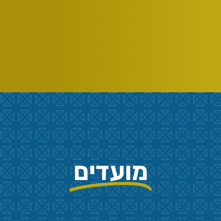
מועדים