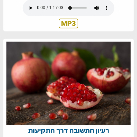
רעיון התשובה דרך התקיעות