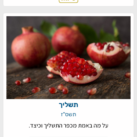
תשליך
תשס"ז
על מה באמת מכפר התשליך וכיצד.