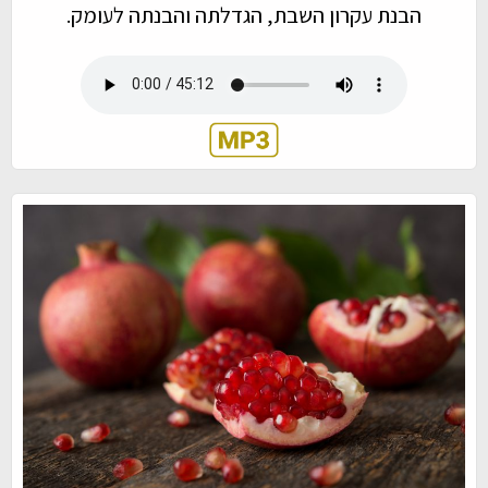
הבנת עקרון השבת, הגדלתה והבנתה לעומק.