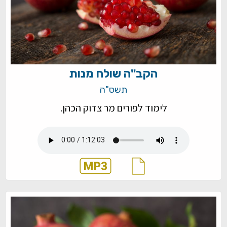
הקב"ה שולח מנות
תשס"ה
לימוד לפורים מר צדוק הכהן.