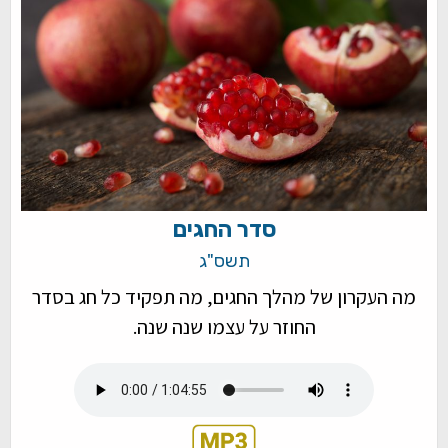
סדר החגים
תשס"ג
מה העקרון של מהלך החגים, מה תפקיד כל חג בסדר
החוזר על עצמו שנה שנה.