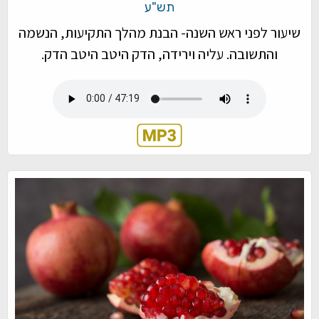
תש"ע
שיעור לפני ראש השנה- הבנת מהלך התקיעות, הנשמה
והתשובה. עליה וירידה, הדק היטב היטב הדק.