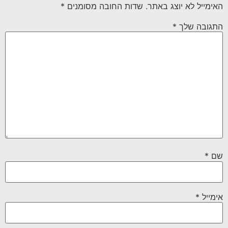
האימייל לא יוצג באתר.
שדות החובה מסומנים
*
התגובה שלך
*
שם
*
אימייל
*