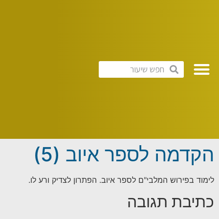
הקדמה לספר איוב (5)
לימוד בפירוש המלבי"ם לספר איוב. הפתרון לצדיק ורע לו.
כתיבת תגובה