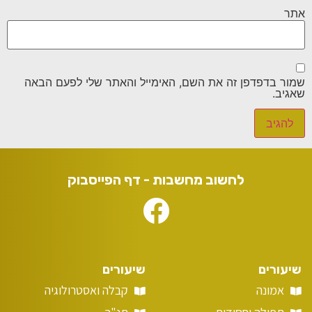
אתר
שמור בדפדפן זה את השם, האימייל והאתר שלי לפעם הבאה
שאגיב.
לחשוב מחשבות - דף הפייסבוק
שיעורים
שיעורים
אמונה
קבלה ואסטרולוגיה